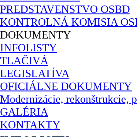
PREDSTAVENSTVO OSBD
KONTROLNÁ KOMISIA OS
DOKUMENTY
INFOLISTY
TLAČIVÁ
LEGISLATÍVA
OFICIÁLNE DOKUMENTY
Modernizácie, rekonštrukcie,
GALÉRIA
KONTAKTY